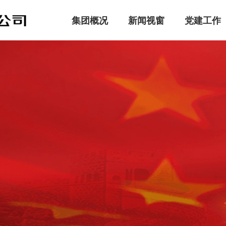
集团概况
新闻视窗
党建工作