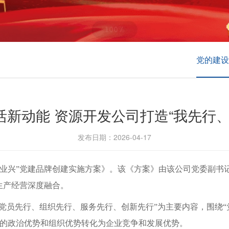
党的建设
激活新动能 资源开发公司打造“我先行
发布日期：2026-04-17
兴”党建品牌创建实施方案》。该《方案》由该公司党委副书
生产经营深度融合。
员先行、组织先行、服务先行、创新先行”为主要内容，围绕“
党的政治优势和组织优势转化为企业竞争和发展优势。