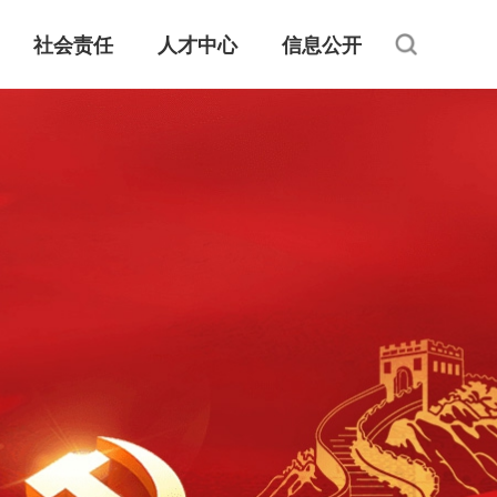
社会责任
人才中心
信息公开